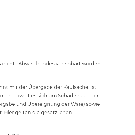
s 3 nichts Abweichendes vereinbart worden
nnt mit der Übergabe der Kaufsache. Ist
 nicht soweit es sich um Schäden aus der
Übergabe und Übereignung der Ware) sowie
. Hier gelten die gesetzlichen