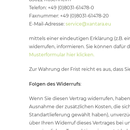
Telefon: +49 (0)8031-61478-0
Faxnummer: +49 (0)8031-61478-20
E-Mail-Adresse:
service@xantara.eu
mittels einer eindeutigen Erklärung (z.B. ei
widerrufen, informieren. Sie können dafür 
Musterformular hier klicken.
Zur Wahrung der Frist reicht es aus, dass S
Folgen des Widerrufs
:
Wenn Sie diesen Vertrag widerrufen, haben w
Ausnahme der zusätzlichen Kosten, die sich
Standartlieferung gewählt haben), unverzü
über Ihren Widerruf dieses Vertrages bei u