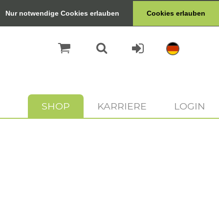
Nur notwendige Cookies erlauben
Cookies erlauben
SHOP
KARRIERE
LOGIN