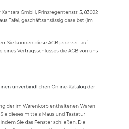
 Xantara GmbH, Prinzregentenstr. 5, 83022
us Tafel, geschäftsansässig daselbst (im
n. Sie können diese AGB jederzeit auf
 eines Vertragsschlusses die AGB von uns
 einen unverbindlichen Online-Katalog der
llung der im Warenkorb enthaltenen Waren
 Sie dieses mittels Maus und Tastatur
 indem Sie das Fenster schließen. Die