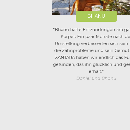
BHANU
“Bhanu hatte Entzündungen am ga
Körper. Ein paar Monate nach de
Umstellung verbesserten sich sein F
die Zahnprobleme und sein Gemüt.
XANTARA haben wir endlich das Fu
gefunden, das ihn glücklich und g
erhält.”
Daniel und Bhanu