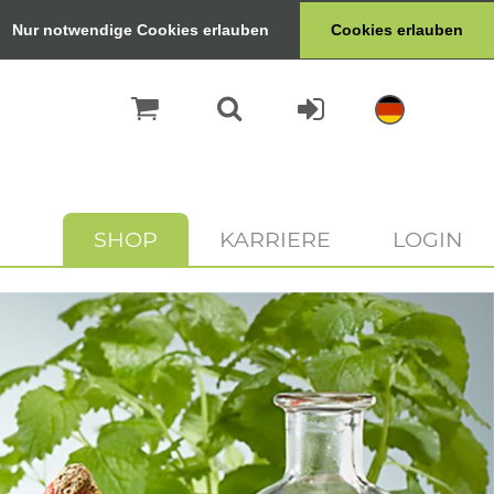
Nur notwendige Cookies erlauben
Cookies erlauben
SHOP
KARRIERE
LOGIN