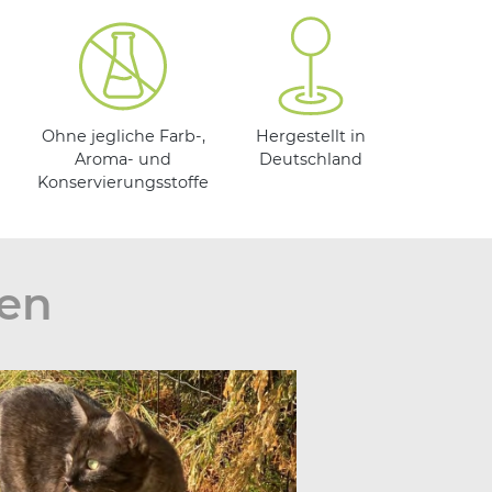
Ohne jegliche Farb-,
Hergestellt in
Aroma- und
Deutschland
Konservierungsstoffe
den