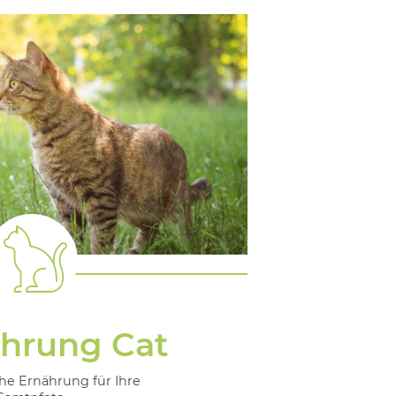
ahrung Cat
che Ernährung für Ihre