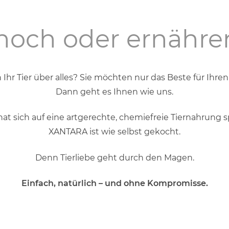
 noch oder ernähre
n Ihr Tier über alles? Sie möchten nur das Beste für Ihren
Dann geht es Ihnen wie uns.
t sich auf eine artgerechte, chemiefreie Tiernahrung spe
XANTARA ist wie selbst gekocht.
Denn Tierliebe geht durch den Magen.
Einfach, natürlich – und ohne Kompromisse.