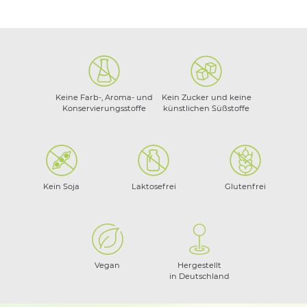
Keine Farb-, Aroma- und
Kein Zucker und keine
Konservierungsstoffe
künstlichen Süßstoffe
Kein Soja
Laktosefrei
Glutenfrei
Vegan
Hergestellt
in Deutschland