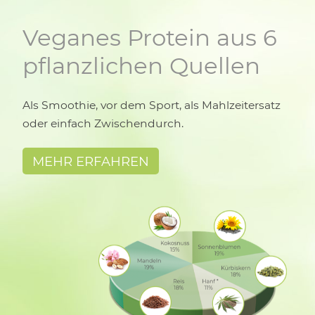
Veganes Protein aus 6
pflanzlichen Quellen
Als Smoothie, vor dem Sport, als Mahlzeitersatz
oder einfach Zwischendurch.
MEHR ERFAHREN