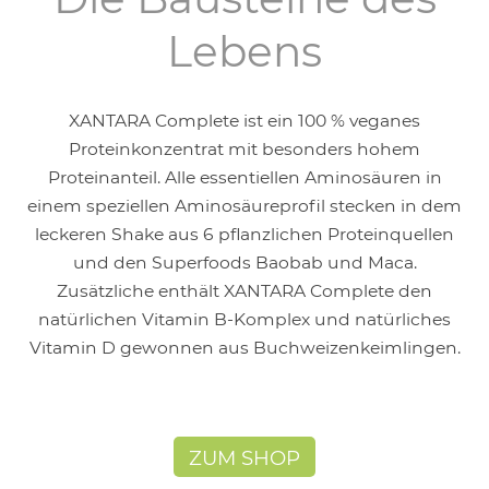
Lebens
XANTARA Complete ist ein 100 % veganes
Proteinkonzentrat mit besonders hohem
Proteinanteil. Alle essentiellen Aminosäuren in
einem speziellen Aminosäureprofil stecken in dem
leckeren Shake aus 6 pflanzlichen Proteinquellen
und den Superfoods Baobab und Maca.
Zusätzliche enthält XANTARA Complete den
natürlichen Vitamin B-Komplex und natürliches
Vitamin D gewonnen aus Buchweizenkeimlingen.
ZUM SHOP