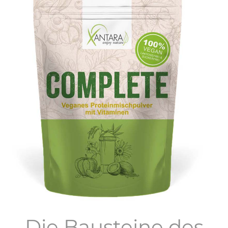
Die Bausteine des