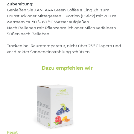
Zubereitung:
Genießen Sie XANTARA Green Coffee & Ling Zhi zum
Frühstück oder Mittagessen. 1 Portion (1 Stick) mit 200 ml
warmem ca. 50 °– 60 ° C Wasser aufgießen.
Nach Belieben mit Pflanzenmilch oder Milch verfeinern.
Süßen nach Belieben.
Trocken bei Raumtemperatur, nicht über 25 ° C lagern und
vor direkter Sonneneinstrahlung schützen.
Dazu empfehlen wir
Reset