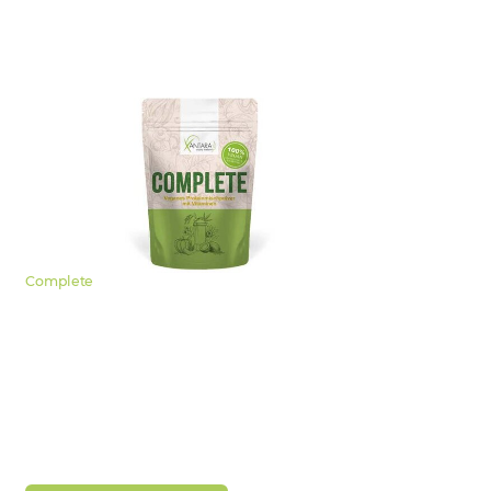
Complete